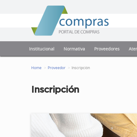
Institucional
Normativa
Proveedores
Aten
Home
Proveedor
Inscripción
Inscripción