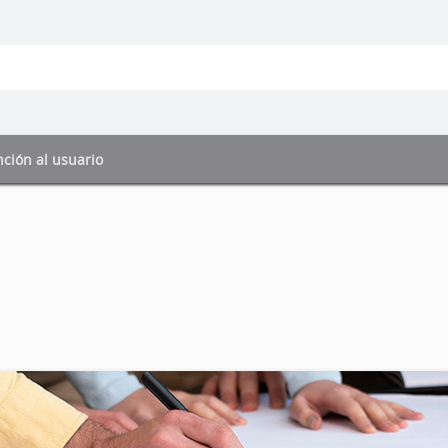
ción al usuario