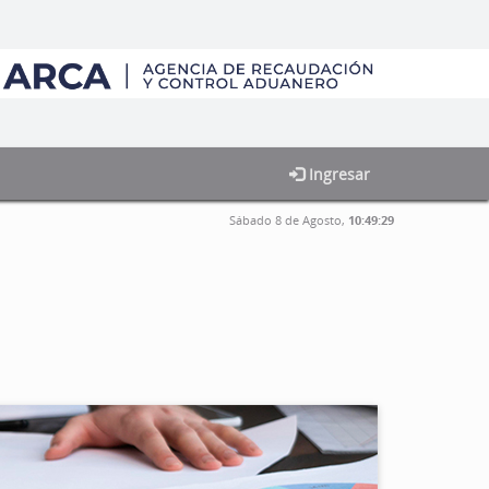
Ingresar
Sábado 8 de Agosto,
10:49:29