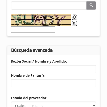
Búsqueda avanzada
Razón Social / Nombre y Apellido:
Nombre de Fantasía:
Estado del proveedor: