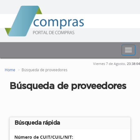
Toggl
navig
Viernes 7 de Agosto,
23:38:04
Home
Búsqueda de proveedores
Búsqueda de proveedores
Búsqueda rápida
Número de CUIT/CUIL/NIT: