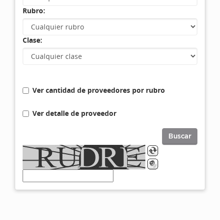
Rubro:
Clase:
Ver cantidad de proveedores por rubro
Ver detalle de proveedor
Buscar