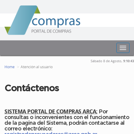
Toggl
navig
Sábado 8 de Agosto,
9:10:43
Home
Atención al usuario
Contáctenos
SISTEMA PORTAL DE COMPRAS ARCA:
Por
consultas o inconvenientes con el funcionamiento
de la pagina del Sistema, podrán contactarse al
correo electrónico: