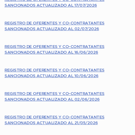
SANCIONADOS ACTUALIZADO AL 17/07/2026
REGISTRO DE OFERENTES Y CO-CONTRATANTES
SANCIONADOS ACTUALIZADO AL 02/07/2026
REGISTRO DE OFERENTES Y CO-CONTRATANTES
SANCIONADOS ACTUALIZADO AL 16/06/2026
REGISTRO DE OFERENTES Y CO-CONTRATANTES
SANCIONADOS ACTUALIZADO AL 10/06/2026
REGISTRO DE OFERENTES Y CO-CONTRATANTES
SANCIONADOS ACTUALIZADO AL 02/06/2026
REGISTRO DE OFERENTES Y CO-CONTRATANTES
SANCIONADOS ACTUALIZADO AL 21/05/2026