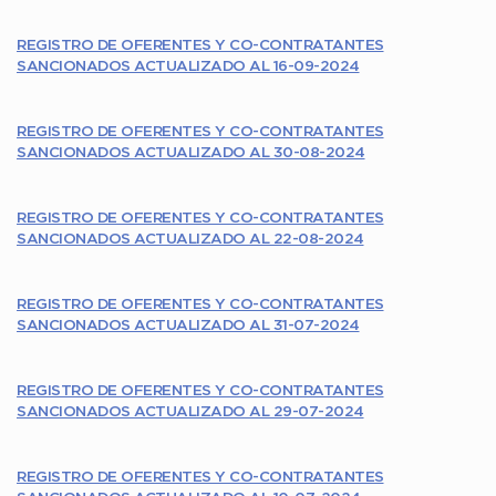
REGISTRO DE OFERENTES Y CO-CONTRATANTES
SANCIONADOS ACTUALIZADO AL 16-09-2024
REGISTRO DE OFERENTES Y CO-CONTRATANTES
SANCIONADOS ACTUALIZADO AL 30-08-2024
REGISTRO DE OFERENTES Y CO-CONTRATANTES
SANCIONADOS ACTUALIZADO AL 22-08-2024
REGISTRO DE OFERENTES Y CO-CONTRATANTES
SANCIONADOS ACTUALIZADO AL 31-07-2024
REGISTRO DE OFERENTES Y CO-CONTRATANTES
SANCIONADOS ACTUALIZADO AL 29-07-2024
REGISTRO DE OFERENTES Y CO-CONTRATANTES