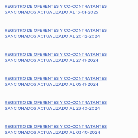
REGISTRO DE OFERENTES Y CO-CONTRATANTES
SANCIONADOS ACTUALIZADO AL 13-01-2025
REGISTRO DE OFERENTES Y CO-CONTRATANTES
SANCIONADOS ACTUALIZADO AL 20-12-2024
REGISTRO DE OFERENTES Y CO-CONTRATANTES
SANCIONADOS ACTUALIZADO AL 27-11-2024
REGISTRO DE OFERENTES Y CO-CONTRATANTES
SANCIONADOS ACTUALIZADO AL 05-11-2024
REGISTRO DE OFERENTES Y CO-CONTRATANTES
SANCIONADOS ACTUALIZADO AL 23-10-2024
REGISTRO DE OFERENTES Y CO-CONTRATANTES
SANCIONADOS ACTUALIZADO AL 03-10-2024