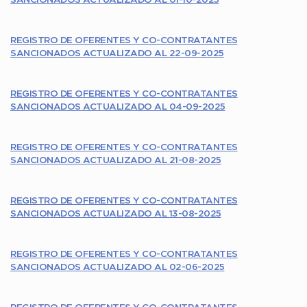
SANCIONADOS ACTUALIZADO AL 01-10-2025
REGISTRO DE OFERENTES Y CO-CONTRATANTES
SANCIONADOS ACTUALIZADO AL 22-09-2025
REGISTRO DE OFERENTES Y CO-CONTRATANTES
SANCIONADOS ACTUALIZADO AL 04-09-2025
REGISTRO DE OFERENTES Y CO-CONTRATANTES
SANCIONADOS ACTUALIZADO AL 21-08-2025
REGISTRO DE OFERENTES Y CO-CONTRATANTES
SANCIONADOS ACTUALIZADO AL 13-08-2025
REGISTRO DE OFERENTES Y CO-CONTRATANTES
SANCIONADOS ACTUALIZADO AL 02-06-2025