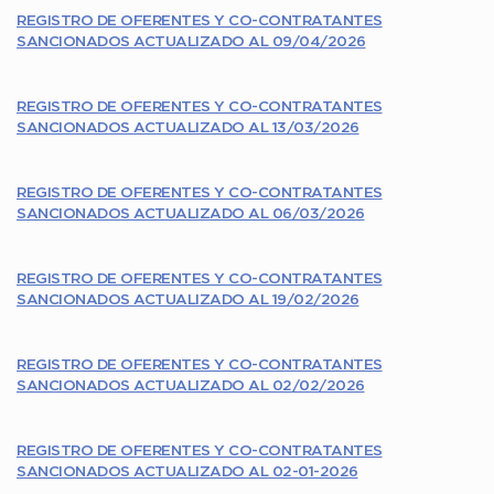
REGISTRO DE OFERENTES Y CO-CONTRATANTES
SANCIONADOS ACTUALIZADO AL 09/04/2026
REGISTRO DE OFERENTES Y CO-CONTRATANTES
SANCIONADOS ACTUALIZADO AL 13/03/2026
REGISTRO DE OFERENTES Y CO-CONTRATANTES
SANCIONADOS ACTUALIZADO AL 06/03/2026
REGISTRO DE OFERENTES Y CO-CONTRATANTES
SANCIONADOS ACTUALIZADO AL 19/02/2026
REGISTRO DE OFERENTES Y CO-CONTRATANTES
SANCIONADOS ACTUALIZADO AL 02/02/2026
REGISTRO DE OFERENTES Y CO-CONTRATANTES
SANCIONADOS ACTUALIZADO AL 02-01-2026