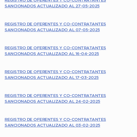
REGISTRO DE OFERENTES Y CO-CONTRATANTES
SANCIONADOS ACTUALIZADO AL 27-05-2025
REGISTRO DE OFERENTES Y CO-CONTRATANTES
SANCIONADOS ACTUALIZADO AL 07-05-2025
REGISTRO DE OFERENTES Y CO-CONTRATANTES
SANCIONADOS ACTUALIZADO AL 16-04-2025
REGISTRO DE OFERENTES Y CO-CONTRATANTES
SANCIONADOS ACTUALIZADO AL 17-03-2025
REGISTRO DE OFERENTES Y CO-CONTRATANTES
SANCIONADOS ACTUALIZADO AL 24-02-2025
REGISTRO DE OFERENTES Y CO-CONTRATANTES
SANCIONADOS ACTUALIZADO AL 03-02-2025