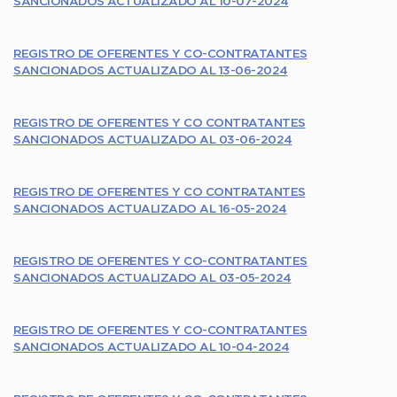
SANCIONADOS ACTUALIZADO AL 10-07-2024
REGISTRO DE OFERENTES Y CO-CONTRATANTES
SANCIONADOS ACTUALIZADO AL 13-06-2024
REGISTRO DE OFERENTES Y CO CONTRATANTES
SANCIONADOS ACTUALIZADO AL 03-06-2024
REGISTRO DE OFERENTES Y CO CONTRATANTES
SANCIONADOS ACTUALIZADO AL 16-05-2024
REGISTRO DE OFERENTES Y CO-CONTRATANTES
SANCIONADOS ACTUALIZADO AL 03-05-2024
REGISTRO DE OFERENTES Y CO-CONTRATANTES
SANCIONADOS ACTUALIZADO AL 10-04-2024