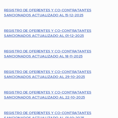
REGISTRO DE OFERENTES Y CO-CONTRATANTES
SANCIONADOS ACTUALIZADO AL 15-12-2025
REGISTRO DE OFERENTES Y CO-CONTRATANTES
SANCIONADOS ACTUALIZADO AL 01-12-2025
REGISTRO DE OFERENTES Y CO-CONTRATANTES
SANCIONADOS ACTUALIZADO AL 18-11-2025
REGISTRO DE OFERENTES Y CO-CONTRATANTES
SANCIONADOS ACTUALIZADO AL 29-10-2025
REGISTRO DE OFERENTES Y CO-CONTRATANTES
SANCIONADOS ACTUALIZADO AL 22-10-2025
REGISTRO DE OFERENTES Y CO-CONTRATANTES