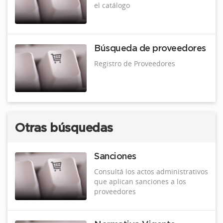
el catálogo
Búsqueda de proveedores
Registro de Proveedores
Otras búsquedas
Sanciones
Consultá los actos administrativos
que aplican sanciones a los
proveedores