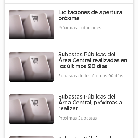
Licitaciones de apertura
próxima
Próximas licitaciones
Subastas Públicas del
Área Central realizadas en
los últimos 90 días
Subastas de los últimos 90 días
Subastas Públicas del
Área Central, próximas a
realizar
Próximas Subastas