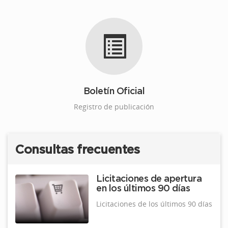
Boletín Oficial
Registro de publicación
Consultas frecuentes
Licitaciones de apertura
en los últimos 90 días
Licitaciones de los últimos 90 días