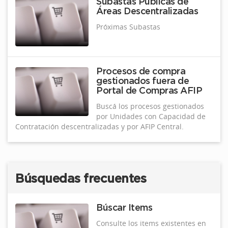
Subastas Públicas de
Áreas Descentralizadas
Próximas Subastas
Procesos de compra
gestionados fuera de
Portal de Compras AFIP
Buscá los procesos gestionados
por Unidades con Capacidad de
Contratación descentralizadas y por AFIP Central.
Búsquedas frecuentes
Búscar Items
Consulte los items existentes en