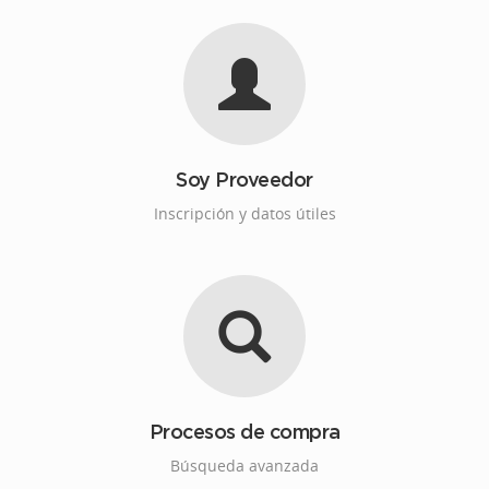
Soy Proveedor
Inscripción y datos útiles
Procesos de compra
Búsqueda avanzada