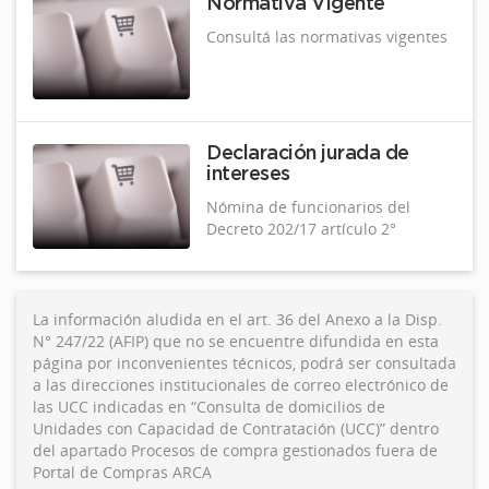
Normativa Vigente
Consultá las normativas vigentes
Declaración jurada de
intereses
Nómina de funcionarios del
Decreto 202/17 artículo 2°
La información aludida en el art. 36 del Anexo a la Disp.
N° 247/22 (AFIP) que no se encuentre difundida en esta
página por inconvenientes técnicos, podrá ser consultada
a las direcciones institucionales de correo electrónico de
las UCC indicadas en “Consulta de domicilios de
Unidades con Capacidad de Contratación (UCC)” dentro
del apartado Procesos de compra gestionados fuera de
Portal de Compras ARCA