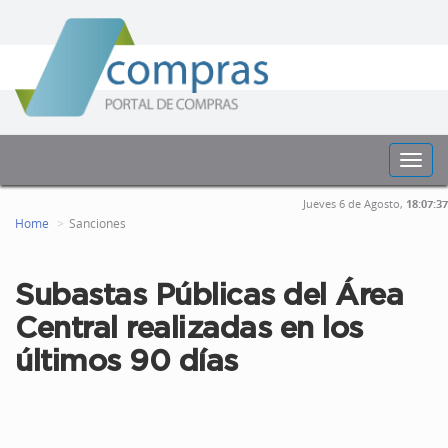
Toggl
navig
Jueves 6 de Agosto,
18:07:37
Home
Sanciones
Subastas Públicas del Área
Central realizadas en los
últimos 90 días