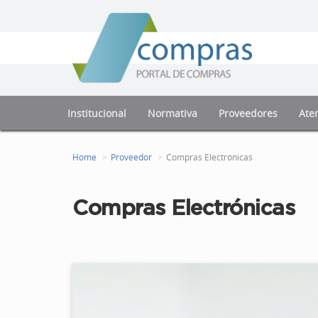
Institucional
Normativa
Proveedores
Aten
Home
Proveedor
Compras Electrónicas
Compras Electrónicas