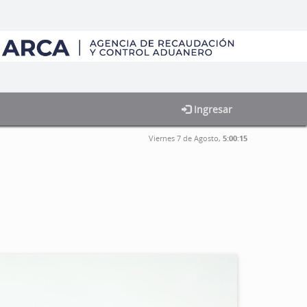
Ingresar
Viernes 7 de Agosto,
5:00:15