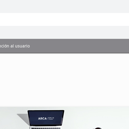
ción al usuario