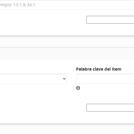
Palabra clave del ítem