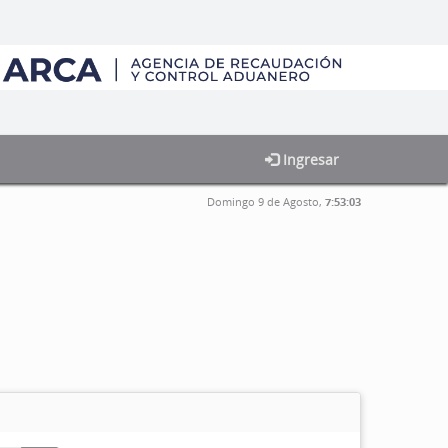
Ingresar
Domingo 9 de Agosto,
7:53:03