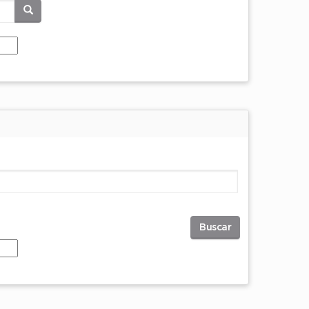
Buscar