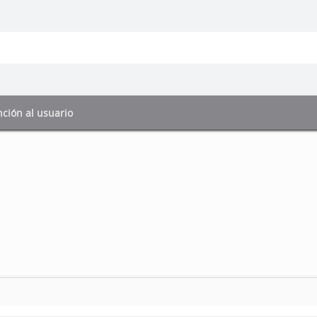
ción al usuario