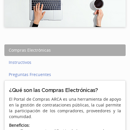
Compras Electrónicas
Instructivos
Preguntas Frecuentes
¿Qué son las Compras Electrónicas?
El Portal de Compras ARCA es una herramienta de apoyo
en la gestión de contrataciones públicas, la cual permite
la participación de los compradores, proveedores y la
comunidad.
Beneficios: