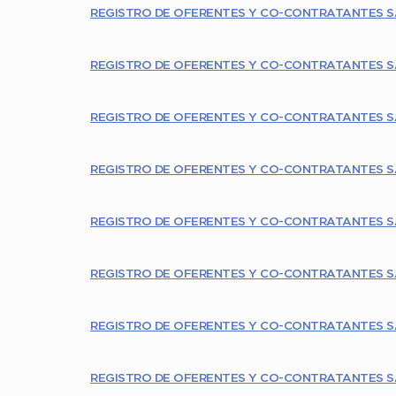
REGISTRO DE OFERENTES Y CO-CONTRATANTES S
REGISTRO DE OFERENTES Y CO-CONTRATANTES S
REGISTRO DE OFERENTES Y CO-CONTRATANTES S
REGISTRO DE OFERENTES Y CO-CONTRATANTES S
REGISTRO DE OFERENTES Y CO-CONTRATANTES S
REGISTRO DE OFERENTES Y CO-CONTRATANTES S
REGISTRO DE OFERENTES Y CO-CONTRATANTES S
REGISTRO DE OFERENTES Y CO-CONTRATANTES S