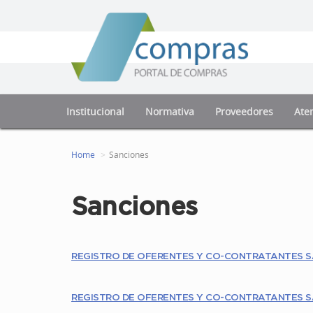
Institucional
Normativa
Proveedores
Aten
Home
Sanciones
Sanciones
REGISTRO DE OFERENTES Y CO-CONTRATANTES 
REGISTRO DE OFERENTES Y CO-CONTRATANTES S