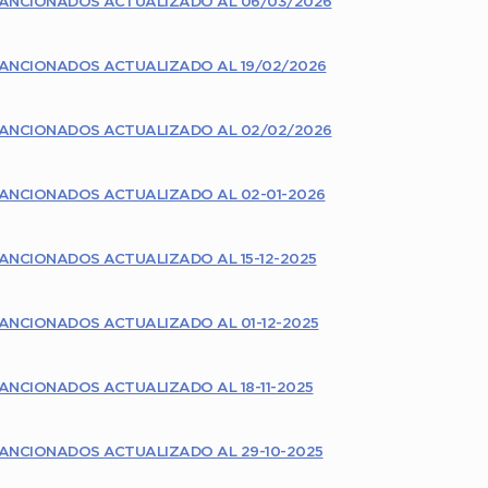
SANCIONADOS ACTUALIZADO AL 06/03/2026
ANCIONADOS ACTUALIZADO AL 19/02/2026
SANCIONADOS ACTUALIZADO AL 02/02/2026
ANCIONADOS ACTUALIZADO AL 02-01-2026
ANCIONADOS ACTUALIZADO AL 15-12-2025
ANCIONADOS ACTUALIZADO AL 01-12-2025
NCIONADOS ACTUALIZADO AL 18-11-2025
ANCIONADOS ACTUALIZADO AL 29-10-2025