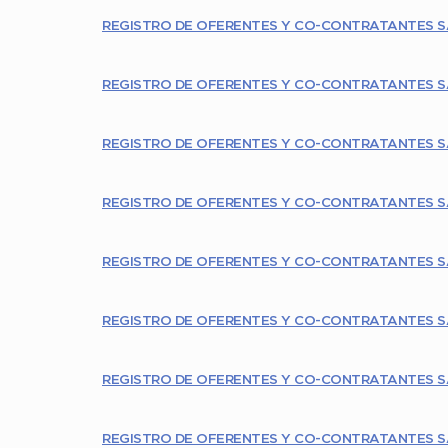
REGISTRO DE OFERENTES Y CO-CONTRATANTES S
REGISTRO DE OFERENTES Y CO-CONTRATANTES S
REGISTRO DE OFERENTES Y CO-CONTRATANTES S
REGISTRO DE OFERENTES Y CO-CONTRATANTES S
REGISTRO DE OFERENTES Y CO-CONTRATANTES S
REGISTRO DE OFERENTES Y CO-CONTRATANTES S
REGISTRO DE OFERENTES Y CO-CONTRATANTES S
REGISTRO DE OFERENTES Y CO-CONTRATANTES S