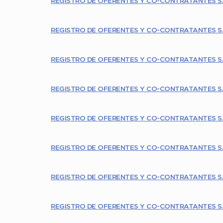
REGISTRO DE OFERENTES Y CO-CONTRATANTES 
REGISTRO DE OFERENTES Y CO-CONTRATANTES S
REGISTRO DE OFERENTES Y CO-CONTRATANTES 
REGISTRO DE OFERENTES Y CO-CONTRATANTES S
REGISTRO DE OFERENTES Y CO-CONTRATANTES S
REGISTRO DE OFERENTES Y CO-CONTRATANTES S
REGISTRO DE OFERENTES Y CO-CONTRATANTES SA
REGISTRO DE OFERENTES Y CO-CONTRATANTES S