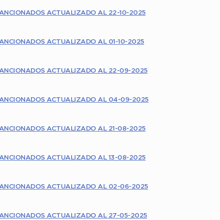
ANCIONADOS ACTUALIZADO AL 22-10-2025
ANCIONADOS ACTUALIZADO AL 01-10-2025
ANCIONADOS ACTUALIZADO AL 22-09-2025
ANCIONADOS ACTUALIZADO AL 04-09-2025
ANCIONADOS ACTUALIZADO AL 21-08-2025
ANCIONADOS ACTUALIZADO AL 13-08-2025
ANCIONADOS ACTUALIZADO AL 02-06-2025
ANCIONADOS ACTUALIZADO AL 27-05-2025