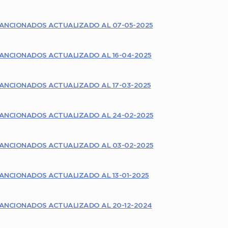
ANCIONADOS ACTUALIZADO AL 07-05-2025
ANCIONADOS ACTUALIZADO AL 16-04-2025
ANCIONADOS ACTUALIZADO AL 17-03-2025
ANCIONADOS ACTUALIZADO AL 24-02-2025
ANCIONADOS ACTUALIZADO AL 03-02-2025
ANCIONADOS ACTUALIZADO AL 13-01-2025
ANCIONADOS ACTUALIZADO AL 20-12-2024