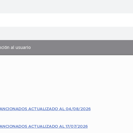
ción al usuario
SANCIONADOS ACTUALIZADO AL 04/08/2026
ANCIONADOS ACTUALIZADO AL 17/07/2026