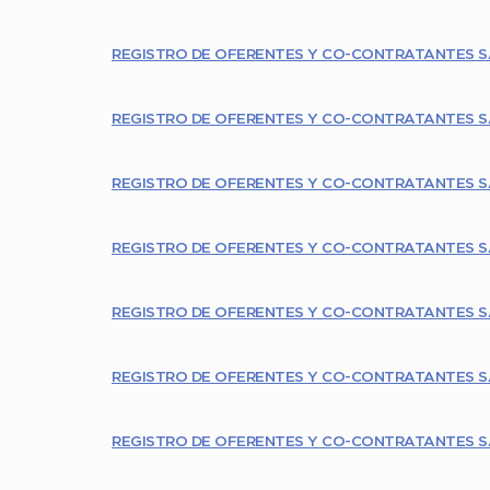
REGISTRO DE OFERENTES Y CO-CONTRATANTES S
REGISTRO DE OFERENTES Y CO-CONTRATANTES S
REGISTRO DE OFERENTES Y CO-CONTRATANTES S
REGISTRO DE OFERENTES Y CO-CONTRATANTES S
REGISTRO DE OFERENTES Y CO-CONTRATANTES S
REGISTRO DE OFERENTES Y CO-CONTRATANTES S
REGISTRO DE OFERENTES Y CO-CONTRATANTES S