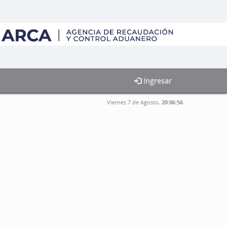
Ingresar
Viernes 7 de Agosto,
20:06:57