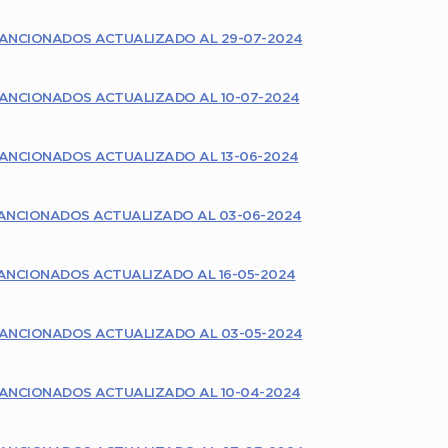
ANCIONADOS ACTUALIZADO AL 29-07-2024
ANCIONADOS ACTUALIZADO AL 10-07-2024
ANCIONADOS ACTUALIZADO AL 13-06-2024
ANCIONADOS ACTUALIZADO AL 03-06-2024
ANCIONADOS ACTUALIZADO AL 16-05-2024
ANCIONADOS ACTUALIZADO AL 03-05-2024
ANCIONADOS ACTUALIZADO AL 10-04-2024