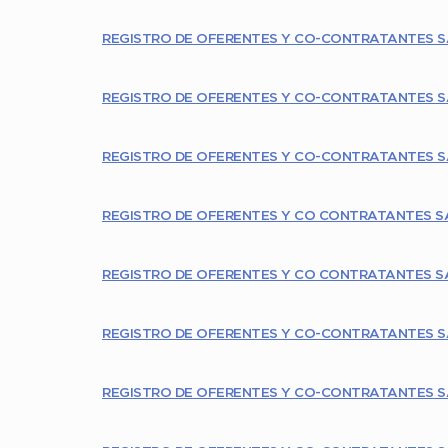
REGISTRO DE OFERENTES Y CO-CONTRATANTES S
REGISTRO DE OFERENTES Y CO-CONTRATANTES S
REGISTRO DE OFERENTES Y CO-CONTRATANTES S
REGISTRO DE OFERENTES Y CO CONTRATANTES S
REGISTRO DE OFERENTES Y CO CONTRATANTES S
REGISTRO DE OFERENTES Y CO-CONTRATANTES S
REGISTRO DE OFERENTES Y CO-CONTRATANTES S