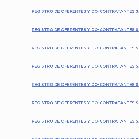
REGISTRO DE OFERENTES Y CO-CONTRATANTES S
REGISTRO DE OFERENTES Y CO-CONTRATANTES S
REGISTRO DE OFERENTES Y CO-CONTRATANTES S
REGISTRO DE OFERENTES Y CO-CONTRATANTES 
REGISTRO DE OFERENTES Y CO-CONTRATANTES S
REGISTRO DE OFERENTES Y CO-CONTRATANTES 
REGISTRO DE OFERENTES Y CO-CONTRATANTES S