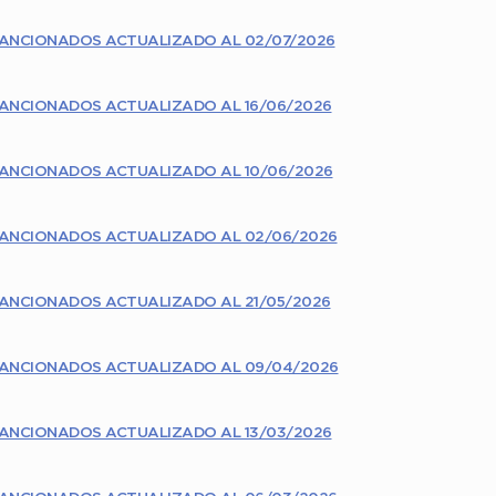
ANCIONADOS ACTUALIZADO AL 02/07/2026
ANCIONADOS ACTUALIZADO AL 16/06/2026
ANCIONADOS ACTUALIZADO AL 10/06/2026
SANCIONADOS ACTUALIZADO AL 02/06/2026
ANCIONADOS ACTUALIZADO AL 21/05/2026
SANCIONADOS ACTUALIZADO AL 09/04/2026
ANCIONADOS ACTUALIZADO AL 13/03/2026