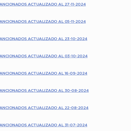
ANCIONADOS ACTUALIZADO AL 27-11-2024
ANCIONADOS ACTUALIZADO AL 05-11-2024
ANCIONADOS ACTUALIZADO AL 23-10-2024
ANCIONADOS ACTUALIZADO AL 03-10-2024
ANCIONADOS ACTUALIZADO AL 16-09-2024
ANCIONADOS ACTUALIZADO AL 30-08-2024
ANCIONADOS ACTUALIZADO AL 22-08-2024
ANCIONADOS ACTUALIZADO AL 31-07-2024