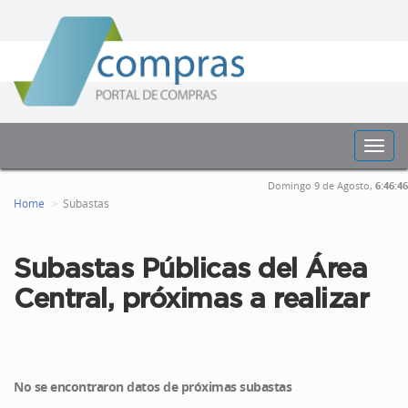
Toggl
navig
Domingo 9 de Agosto,
6:46:46
Home
Subastas
Subastas Públicas del Área
Central, próximas a realizar
No se encontraron datos de próximas subastas