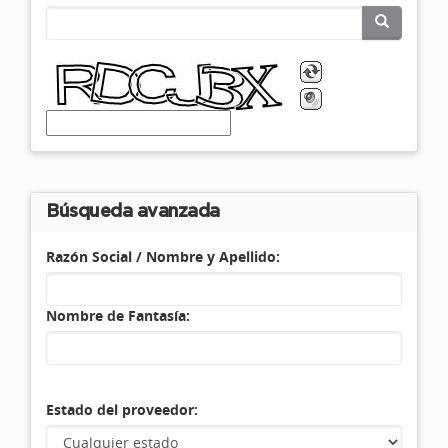
Búsqueda avanzada
Razón Social / Nombre y Apellido:
Nombre de Fantasía:
Estado del proveedor: