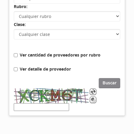
Rubro:
Clase:
Ver cantidad de proveedores por rubro
Ver detalle de proveedor
Buscar