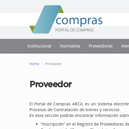
Institucional
Normativa
Proveedores
Aten
Home
Proveedor
Proveedor
El Portal de Compras ARCA, es un sistema electrón
Procesos de Contratación de bienes y servicios.
En esta sección podrás encontrar información sobr
“Inscripción” en el Registro de Proveedores d