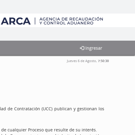
Ingresar
Jueves 6 de Agosto,
7:50:30
dad de Contratación (UCC) publican y gestionan los
 de cualquier Proceso que resulte de su interés.