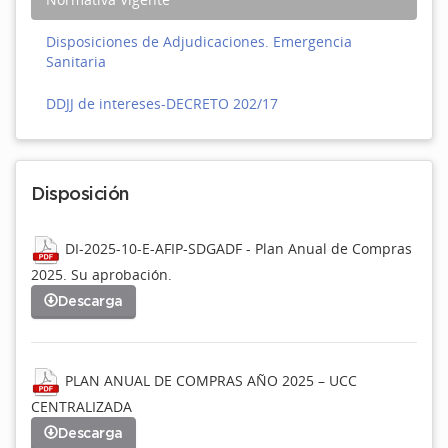
Disposiciones de Adjudicaciones. Emergencia
Sanitaria
DDJJ de intereses-DECRETO 202/17
Disposición
DI-2025-10-E-AFIP-SDGADF - Plan Anual de Compras
2025. Su aprobación.
Descarga
PLAN ANUAL DE COMPRAS AÑO 2025 – UCC
CENTRALIZADA
Descarga