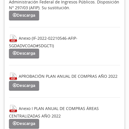
Administración Federal de Ingresos Públicos. Disposición
N° 297/03 (AFIP). Su sustitución.
Descarga
Anexo (IF-2022-02210546-AFIP-
SGDADVCOAD#SDGCTI)
Descarga
APROBACIÓN PLAN ANUAL DE COMPRAS AÑO 2022
Descarga
Anexo I PLAN ANUAL DE COMPRAS ÁREAS
CENTRALIZADAS AÑO 2022
Descarga