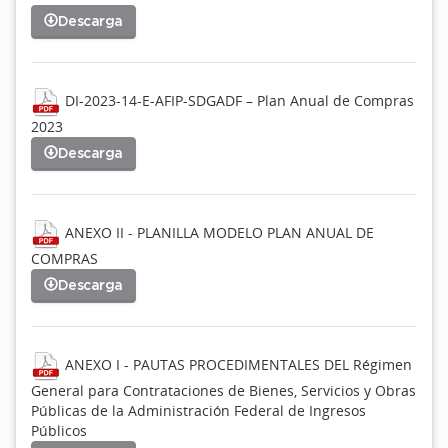
Descarga
DI-2023-14-E-AFIP-SDGADF – Plan Anual de Compras
2023
Descarga
ANEXO II - PLANILLA MODELO PLAN ANUAL DE
COMPRAS
Descarga
ANEXO I - PAUTAS PROCEDIMENTALES DEL Régimen
General para Contrataciones de Bienes, Servicios y Obras
Públicas de la Administración Federal de Ingresos
Públicos