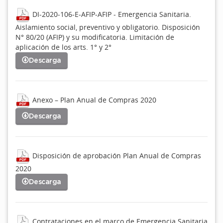
DI-2020-106-E-AFIP-AFIP - Emergencia Sanitaria.
Aislamiento social, preventivo y obligatorio. Disposición
N° 80/20 (AFIP) y su modificatoria. Limitación de
aplicación de los arts. 1° y 2°
Descarga
Anexo – Plan Anual de Compras 2020
Descarga
Disposición de aprobación Plan Anual de Compras
2020
Descarga
Contrataciones en el marco de Emergencia Sanitaria