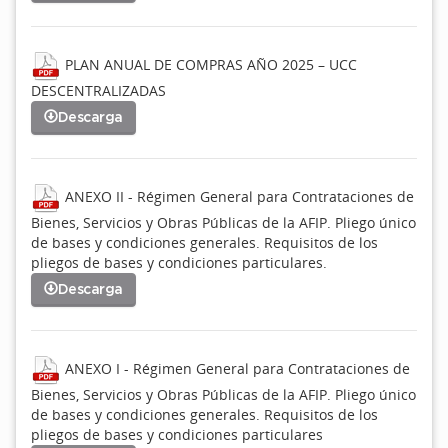
PLAN ANUAL DE COMPRAS AÑO 2025 – UCC
DESCENTRALIZADAS
Descarga
ANEXO II - Régimen General para Contrataciones de
Bienes, Servicios y Obras Públicas de la AFIP. Pliego único
de bases y condiciones generales. Requisitos de los
pliegos de bases y condiciones particulares.
Descarga
ANEXO I - Régimen General para Contrataciones de
Bienes, Servicios y Obras Públicas de la AFIP. Pliego único
de bases y condiciones generales. Requisitos de los
pliegos de bases y condiciones particulares