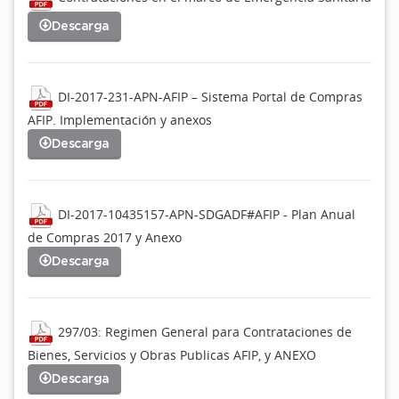
Descarga
DI-2017-231-APN-AFIP – Sistema Portal de Compras
AFIP. Implementación y anexos
Descarga
DI-2017-10435157-APN-SDGADF#AFIP - Plan Anual
de Compras 2017 y Anexo
Descarga
297/03: Regimen General para Contrataciones de
Bienes, Servicios y Obras Publicas AFIP, y ANEXO
Descarga