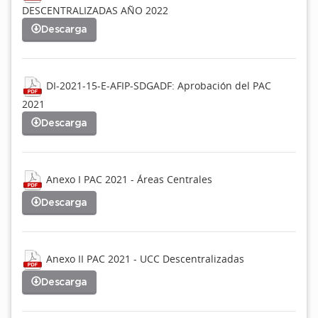
DESCENTRALIZADAS AÑO 2022
Descarga
DI-2021-15-E-AFIP-SDGADF: Aprobación del PAC
2021
Descarga
Anexo I PAC 2021 - Áreas Centrales
Descarga
Anexo II PAC 2021 - UCC Descentralizadas
Descarga