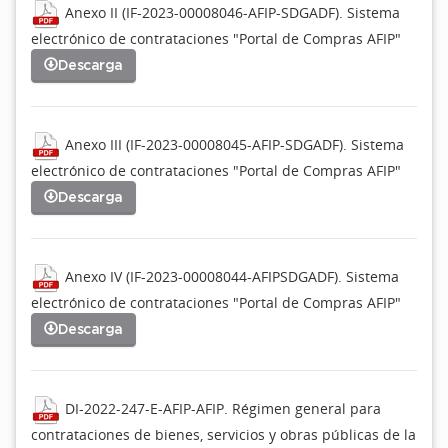
Anexo II (IF-2023-00008046-AFIP-SDGADF). Sistema
electrónico de contrataciones "Portal de Compras AFIP"
Descarga
Anexo III (IF-2023-00008045-AFIP-SDGADF). Sistema
electrónico de contrataciones "Portal de Compras AFIP"
Descarga
Anexo IV (IF-2023-00008044-AFIPSDGADF). Sistema
electrónico de contrataciones "Portal de Compras AFIP"
Descarga
DI-2022-247-E-AFIP-AFIP. Régimen general para
contrataciones de bienes, servicios y obras públicas de la