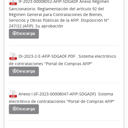
IF-2023-00008052-AFIP-SDGADF Anexo Régimen
Sancionatorio. Reglamentación del artículo 92 del
Régimen General para Contrataciones de Bienes,
Servicios y Obras Públicas de la AFIP. Disposición N°
247/22 (AFIP). Su aprobación
Descarga
DI-2023-2-E-AFIP-SDGADF.PDF . Sistema electrónico
de contrataciones "Portal de Compras AFIP"
Descarga
Anexo I (IF-2023-00008047-AFIP-SDGADF). Sistema
electrónico de contrataciones "Portal de Compras AFIP"
Descarga