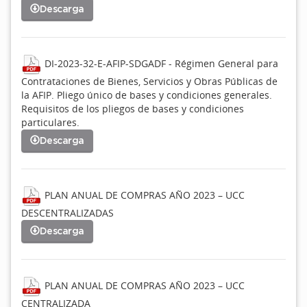
Descarga
DI-2023-32-E-AFIP-SDGADF - Régimen General para
Contrataciones de Bienes, Servicios y Obras Públicas de
la AFIP. Pliego único de bases y condiciones generales.
Requisitos de los pliegos de bases y condiciones
particulares.
Descarga
PLAN ANUAL DE COMPRAS AÑO 2023 – UCC
DESCENTRALIZADAS
Descarga
PLAN ANUAL DE COMPRAS AÑO 2023 – UCC
CENTRALIZADA