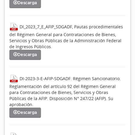
Descarga
DI_2023_7_E_AFIP_SDGADF, Pautas procedimentales
del Régimen General para Contrataciones de Bienes,
Servicios y Obras Públicas de la Administración Federal
de Ingresos Públicos.
Descarga
DI-2023-3-E-AFIP-SDGADF. Régimen Sancionatorio.
Reglamentación del artículo 92 del Régimen General
para Contrataciones de Bienes, Servicios y Obras
Públicas de la AFIP. Disposición N° 247/22 (AFIP). Su
aprobación.
Descarga