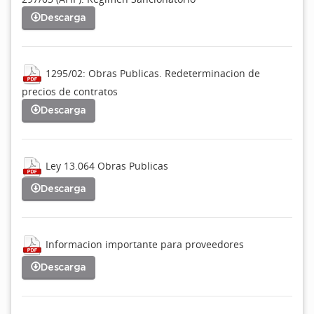
Descarga
1295/02: Obras Publicas. Redeterminacion de
precios de contratos
Descarga
Ley 13.064 Obras Publicas
Descarga
Informacion importante para proveedores
Descarga