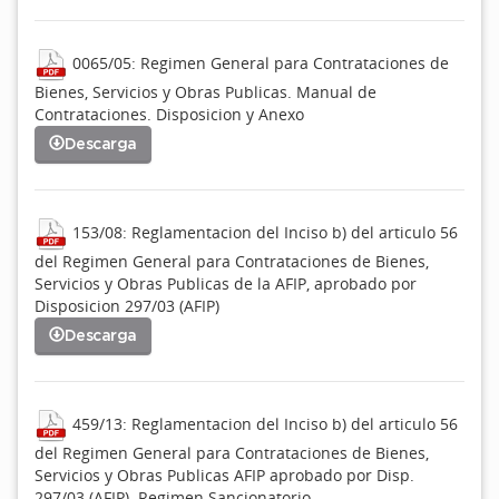
0065/05: Regimen General para Contrataciones de
Bienes, Servicios y Obras Publicas. Manual de
Contrataciones. Disposicion y Anexo
Descarga
153/08: Reglamentacion del Inciso b) del articulo 56
del Regimen General para Contrataciones de Bienes,
Servicios y Obras Publicas de la AFIP, aprobado por
Disposicion 297/03 (AFIP)
Descarga
459/13: Reglamentacion del Inciso b) del articulo 56
del Regimen General para Contrataciones de Bienes,
Servicios y Obras Publicas AFIP aprobado por Disp.
297/03 (AFIP). Regimen Sancionatorio