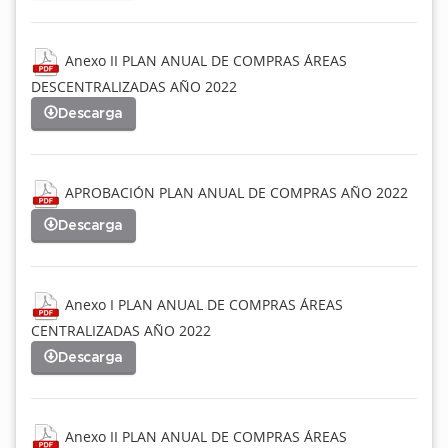
Anexo II PLAN ANUAL DE COMPRAS ÁREAS
DESCENTRALIZADAS AÑO 2022
Descarga
APROBACIÓN PLAN ANUAL DE COMPRAS AÑO 2022
Descarga
Anexo I PLAN ANUAL DE COMPRAS ÁREAS
CENTRALIZADAS AÑO 2022
Descarga
Anexo II PLAN ANUAL DE COMPRAS ÁREAS