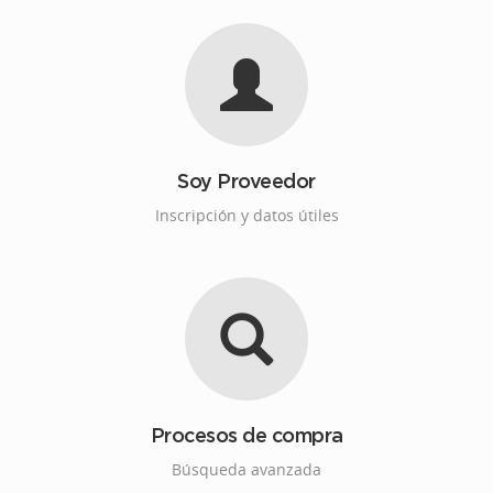
Soy Proveedor
Inscripción y datos útiles
Procesos de compra
Búsqueda avanzada