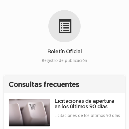
Boletín Oficial
Registro de publicación
Consultas frecuentes
Licitaciones de apertura
en los últimos 90 días
Licitaciones de los últimos 90 días