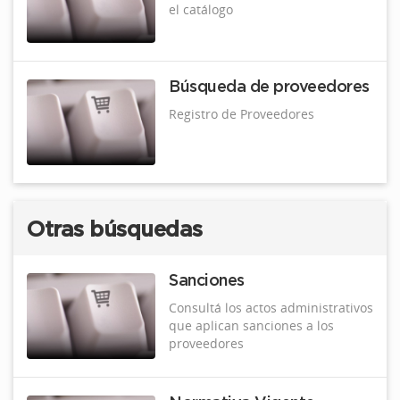
el catálogo
Búsqueda de proveedores
Registro de Proveedores
Otras búsquedas
Sanciones
Consultá los actos administrativos
que aplican sanciones a los
proveedores