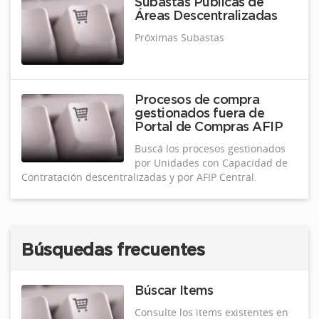
Subastas Públicas de
Áreas Descentralizadas
Próximas Subastas
Procesos de compra
gestionados fuera de
Portal de Compras AFIP
Buscá los procesos gestionados
por Unidades con Capacidad de
Contratación descentralizadas y por AFIP Central.
Búsquedas frecuentes
Búscar Items
Consulte los items existentes en