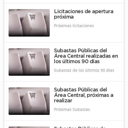
Licitaciones de apertura
próxima
Próximas licitaciones
Subastas Públicas del
Área Central realizadas en
los últimos 90 días
Subastas de los últimos 90 días
Subastas Públicas del
Área Central, próximas a
realizar
Próximas Subastas