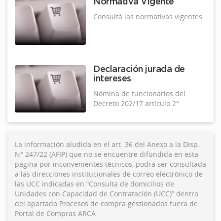
Normativa Vigente
Consultá las normativas vigentes
Declaración jurada de
intereses
Nómina de funcionarios del
Decreto 202/17 artículo 2°
La información aludida en el art. 36 del Anexo a la Disp.
N° 247/22 (AFIP) que no se encuentre difundida en esta
página por inconvenientes técnicos, podrá ser consultada
a las direcciones institucionales de correo electrónico de
las UCC indicadas en “Consulta de domicilios de
Unidades con Capacidad de Contratación (UCC)” dentro
del apartado Procesos de compra gestionados fuera de
Portal de Compras ARCA