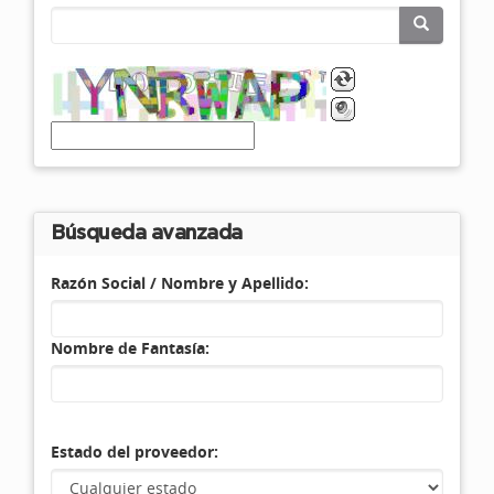
Búsqueda avanzada
Razón Social / Nombre y Apellido:
Nombre de Fantasía:
Estado del proveedor: