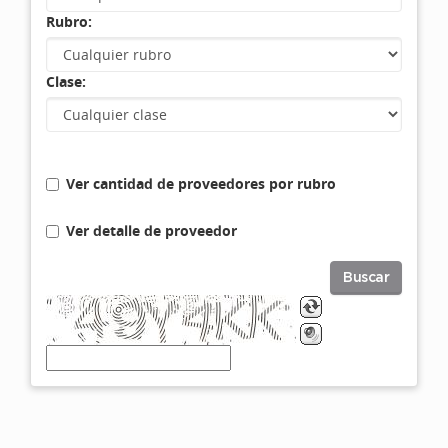
Rubro:
Clase:
Ver cantidad de proveedores por rubro
Ver detalle de proveedor
Buscar