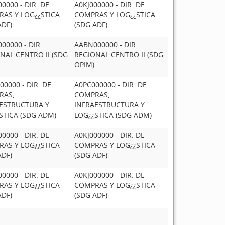
0000 - DIR. DE
A0KJ000000 - DIR. DE
AS Y LOG¿¿STICA
COMPRAS Y LOG¿¿STICA
ADF)
(SDG ADF)
00000 - DIR.
AABN000000 - DIR.
NAL CENTRO II (SDG
REGIONAL CENTRO II (SDG
OPIM)
00000 - DIR. DE
A0PC000000 - DIR. DE
RAS,
COMPRAS,
ESTRUCTURA Y
INFRAESTRUCTURA Y
STICA (SDG ADM)
LOG¿¿STICA (SDG ADM)
0000 - DIR. DE
A0KJ000000 - DIR. DE
AS Y LOG¿¿STICA
COMPRAS Y LOG¿¿STICA
ADF)
(SDG ADF)
0000 - DIR. DE
A0KJ000000 - DIR. DE
AS Y LOG¿¿STICA
COMPRAS Y LOG¿¿STICA
ADF)
(SDG ADF)