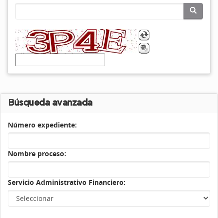
Búsqueda avanzada
Número expediente:
Nombre proceso:
Servicio Administrativo Financiero: