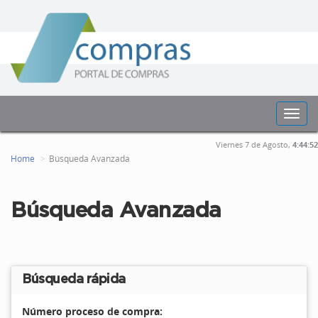
Toggl
navig
Viernes 7 de Agosto,
4:44:52
Home
Búsqueda Avanzada
Búsqueda Avanzada
Búsqueda rápida
Número proceso de compra: