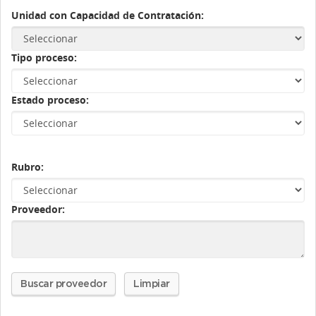
Unidad con Capacidad de Contratación:
Tipo proceso:
Estado proceso:
Rubro:
Proveedor:
Buscar proveedor
Limpiar