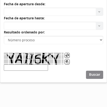
Fecha de apertura desde:
Fecha de apertura hasta:
Resultado ordenado por:
Buscar