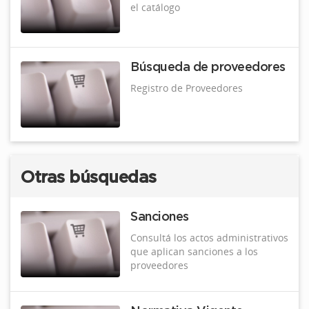
el catálogo
Búsqueda de proveedores
Registro de Proveedores
Otras búsquedas
Sanciones
Consultá los actos administrativos
que aplican sanciones a los
proveedores