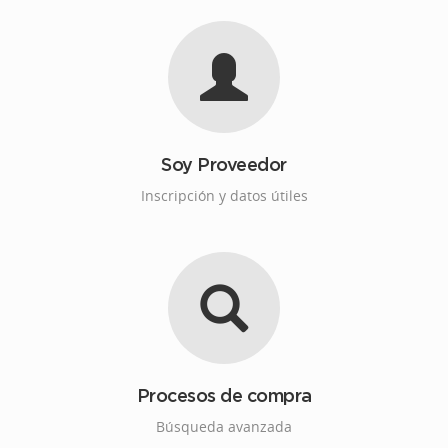
Soy Proveedor
Inscripción y datos útiles
Procesos de compra
Búsqueda avanzada