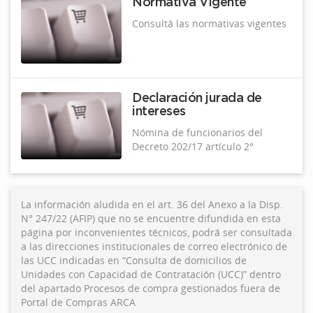
Normativa Vigente
Consultá las normativas vigentes
Declaración jurada de
intereses
Nómina de funcionarios del
Decreto 202/17 artículo 2°
La información aludida en el art. 36 del Anexo a la Disp.
N° 247/22 (AFIP) que no se encuentre difundida en esta
página por inconvenientes técnicos, podrá ser consultada
a las direcciones institucionales de correo electrónico de
las UCC indicadas en “Consulta de domicilios de
Unidades con Capacidad de Contratación (UCC)” dentro
del apartado Procesos de compra gestionados fuera de
Portal de Compras ARCA