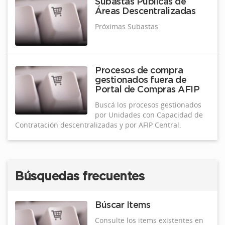
Subastas Públicas de
Áreas Descentralizadas
Próximas Subastas
Procesos de compra
gestionados fuera de
Portal de Compras AFIP
Buscá los procesos gestionados
por Unidades con Capacidad de
Contratación descentralizadas y por AFIP Central.
Búsquedas frecuentes
Búscar Items
Consulte los items existentes en