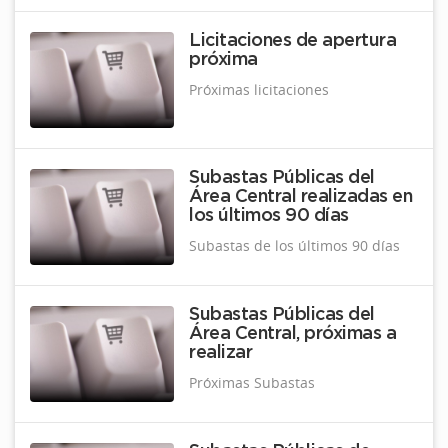
Licitaciones de apertura
próxima
Próximas licitaciones
Subastas Públicas del
Área Central realizadas en
los últimos 90 días
Subastas de los últimos 90 días
Subastas Públicas del
Área Central, próximas a
realizar
Próximas Subastas