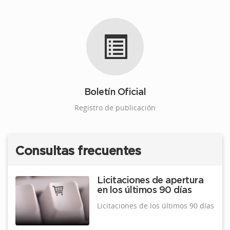
Boletín Oficial
Registro de publicación
Consultas frecuentes
Licitaciones de apertura
en los últimos 90 días
Licitaciones de los últimos 90 días