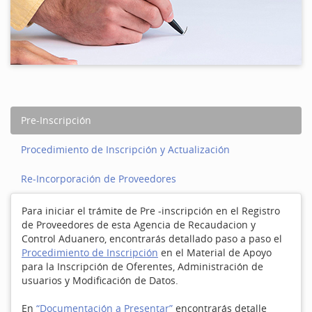
Pre-Inscripción
Procedimiento de Inscripción y Actualización
Re-Incorporación de Proveedores
Para iniciar el trámite de Pre -inscripción en el Registro
de Proveedores de esta Agencia de Recaudacion y
Control Aduanero, encontrarás detallado paso a paso el
Procedimiento de Inscripción
en el Material de Apoyo
para la Inscripción de Oferentes, Administración de
usuarios y Modificación de Datos.
En
“Documentación a Presentar”
encontrarás detalle