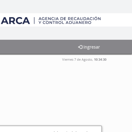
Ingresar
Viernes 7 de Agosto,
10:34:30