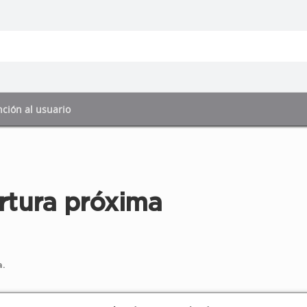
ción al usuario
rtura próxima
.