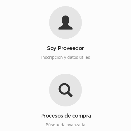
Soy Proveedor
Inscripción y datos útiles
Procesos de compra
Búsqueda avanzada