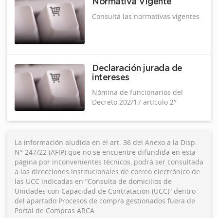
Normativa Vigente
Consultá las normativas vigentes
Declaración jurada de
intereses
Nómina de funcionarios del
Decreto 202/17 artículo 2°
La información aludida en el art. 36 del Anexo a la Disp.
N° 247/22 (AFIP) que no se encuentre difundida en esta
página por inconvenientes técnicos, podrá ser consultada
a las direcciones institucionales de correo electrónico de
las UCC indicadas en “Consulta de domicilios de
Unidades con Capacidad de Contratación (UCC)” dentro
del apartado Procesos de compra gestionados fuera de
Portal de Compras ARCA