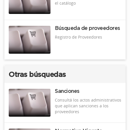
el catálogo
Búsqueda de proveedores
Registro de Proveedores
Otras búsquedas
Sanciones
Consultá los actos administrativos
que aplican sanciones a los
proveedores