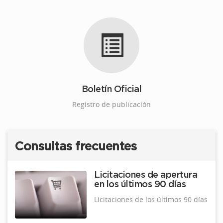
Boletín Oficial
Registro de publicación
Consultas frecuentes
Licitaciones de apertura
en los últimos 90 días
Licitaciones de los últimos 90 días