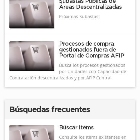
Subastas Públicas de
Áreas Descentralizadas
Próximas Subastas
Procesos de compra
gestionados fuera de
Portal de Compras AFIP
Buscá los procesos gestionados
por Unidades con Capacidad de
Contratación descentralizadas y por AFIP Central.
Búsquedas frecuentes
Búscar Items
Consulte los items existentes en