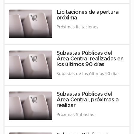
Licitaciones de apertura
próxima
Próximas licitaciones
Subastas Públicas del
Área Central realizadas en
los últimos 90 días
Subastas de los últimos 90 días
Subastas Públicas del
Área Central, próximas a
realizar
Próximas Subastas